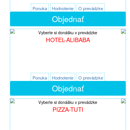
Ponuka
Hodnotenie
O prevádzke
Objednať
Vyberte si donášku v prevádzke
HOTEL-ALIBABA
Ponuka
Hodnotenie
O prevádzke
Objednať
Vyberte si donášku v prevádzke
PIZZA-TUTI