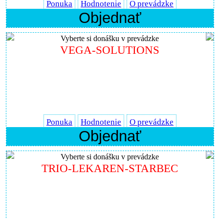
Ponuka
Hodnotenie
O prevádzke
Objednať
Vyberte si donášku v prevádzke
VEGA-SOLUTIONS
Ponuka
Hodnotenie
O prevádzke
Objednať
Vyberte si donášku v prevádzke
TRIO-LEKAREN-STARBEC