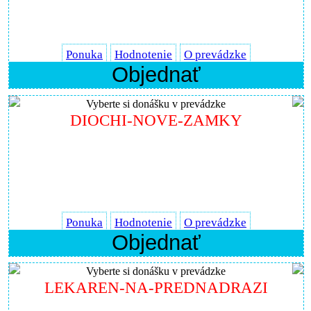
Ponuka
Hodnotenie
O prevádzke
Objednať
Vyberte si donášku v prevádzke
DIOCHI-NOVE-ZAMKY
Ponuka
Hodnotenie
O prevádzke
Objednať
Vyberte si donášku v prevádzke
LEKAREN-NA-PREDNADRAZI