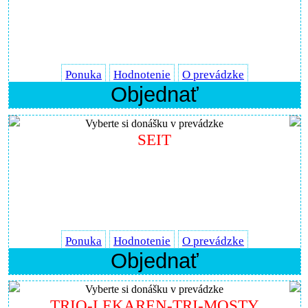
Ponuka
Hodnotenie
O prevádzke
Objednať
Vyberte si donášku v prevádzke
SEIT
Ponuka
Hodnotenie
O prevádzke
Objednať
Vyberte si donášku v prevádzke
TRIO-LEKAREN-TRI-MOSTY