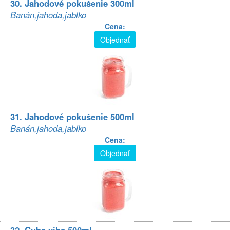
30. Jahodové pokušenie 300ml
Banán,jahoda,jablko
Cena:
Objednať
31. Jahodové pokušenie 500ml
Banán,jahoda,jablko
Cena:
Objednať