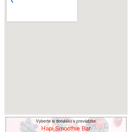
Vyberte si donášku v prevádzke
Hapi Smoothie Bar