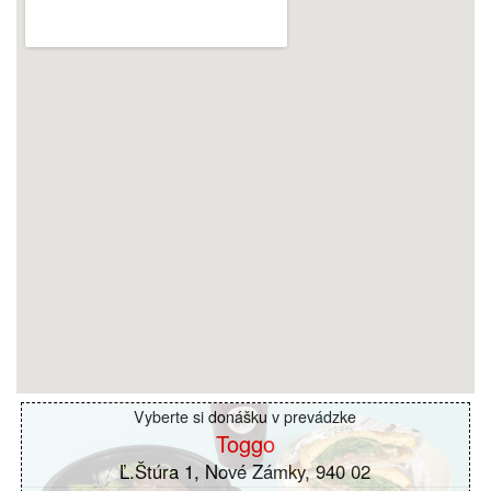
Vyberte si donášku v prevádzke
Toggo
Ľ.Štúra 1, Nové Zámky, 940 02