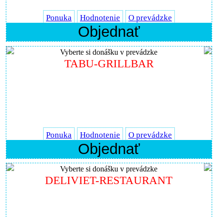
Ponuka
Hodnotenie
O prevádzke
Objednať
Vyberte si donášku v prevádzke
TABU-GRILLBAR
Ponuka
Hodnotenie
O prevádzke
Objednať
Vyberte si donášku v prevádzke
DELIVIET-RESTAURANT