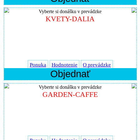
Vyberte si donášku v prevádzke
KVETY-DALIA
Ponuka
Hodnotenie
O prevádzke
Objednať
Vyberte si donášku v prevádzke
GARDEN-CAFFE