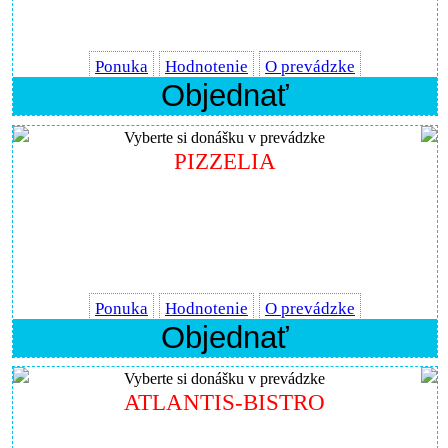
Ponuka
Hodnotenie
O prevádzke
Objednať
Vyberte si donášku v prevádzke
PIZZELIA
Ponuka
Hodnotenie
O prevádzke
Objednať
Vyberte si donášku v prevádzke
ATLANTIS-BISTRO