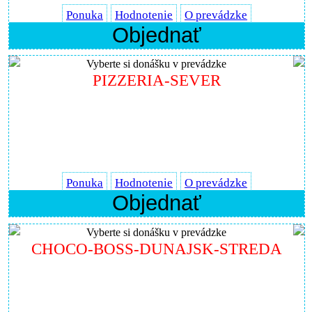
Ponuka
Hodnotenie
O prevádzke
Objednať
Vyberte si donášku v prevádzke
PIZZERIA-SEVER
Ponuka
Hodnotenie
O prevádzke
Objednať
Vyberte si donášku v prevádzke
CHOCO-BOSS-DUNAJSK-STREDA