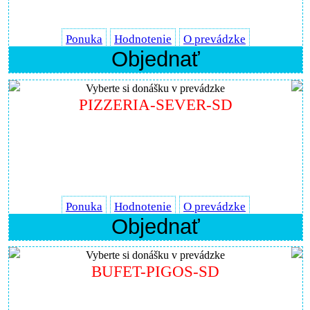
Ponuka
Hodnotenie
O prevádzke
Objednať
Vyberte si donášku v prevádzke
PIZZERIA-SEVER-SD
Ponuka
Hodnotenie
O prevádzke
Objednať
Vyberte si donášku v prevádzke
BUFET-PIGOS-SD