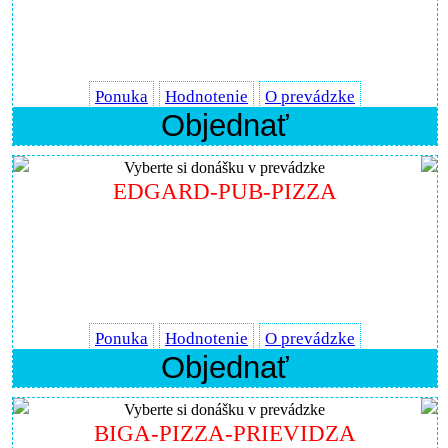
Ponuka
Hodnotenie
O prevádzke
Objednať
Vyberte si donášku v prevádzke
EDGARD-PUB-PIZZA
Ponuka
Hodnotenie
O prevádzke
Objednať
Vyberte si donášku v prevádzke
BIGA-PIZZA-PRIEVIDZA