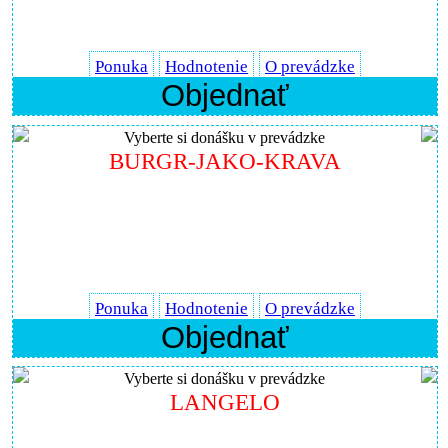
Ponuka
Hodnotenie
O prevádzke
Objednať
Vyberte si donášku v prevádzke
BURGR-JAKO-KRAVA
Ponuka
Hodnotenie
O prevádzke
Objednať
Vyberte si donášku v prevádzke
LANGELO