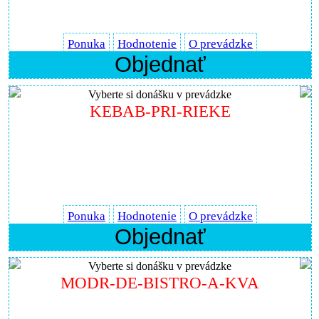
Ponuka
Hodnotenie
O prevádzke
Objednať
Vyberte si donášku v prevádzke
KEBAB-PRI-RIEKE
Ponuka
Hodnotenie
O prevádzke
Objednať
Vyberte si donášku v prevádzke
MODR-DE-BISTRO-A-KVA