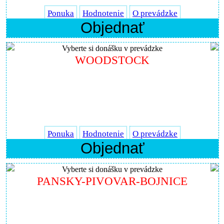
Ponuka
Hodnotenie
O prevádzke
Objednať
Vyberte si donášku v prevádzke
WOODSTOCK
Ponuka
Hodnotenie
O prevádzke
Objednať
Vyberte si donášku v prevádzke
PANSKY-PIVOVAR-BOJNICE